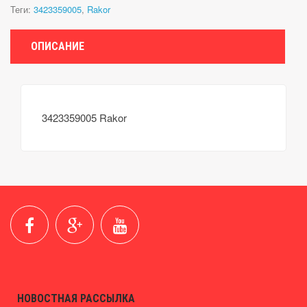
Теги:
3423359005
,
Rakor
ОПИСАНИЕ
3423359005 Rakor
НОВОСТНАЯ РАССЫЛКА