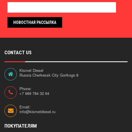
НОВОСТНАЯ РАССЫЛКА
CONTACT US
Kismet Diesel
Russia Cherkessk City Gorikogo 8
Phone:
+7 989 784 32 64
Email:
info@kismetdiesel.ru
ПОКУПАТЕЛЯМ