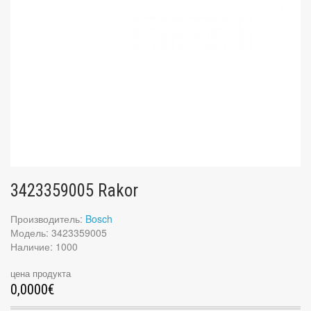
3423359005 Rakor
Производитель:
Bosch
Модель: 3423359005
Наличие: 1000
цена продукта
0,0000€