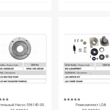
Питательный Насос 096140-0030 Denso 20 Mm
Ремкомплект LDA