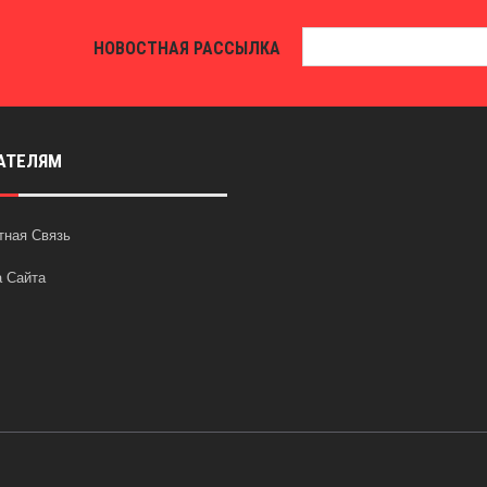
НОВОСТНАЯ РАССЫЛКА
АТЕЛЯМ
тная Связь
а Сайта