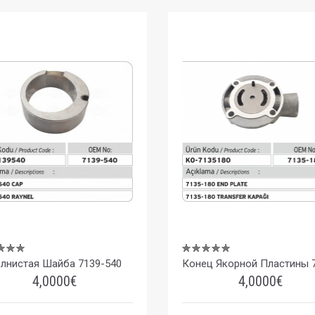
лнистая Шайба 7139-540
4,0000€
4,0000€