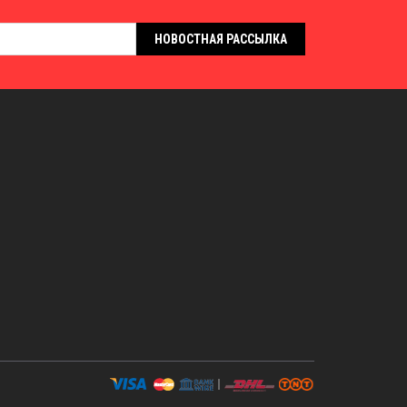
НОВОСТНАЯ РАССЫЛКА