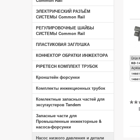
Common Rail
ЭЛЕКТРИЧЕСКИЙ РАЗЪЁМ
СИСТЕМЫ Common Rail
РЕГУЛИРОВОЧНЫЕ ШАЙБЫ
СИСТЕМЫ Common Rail
ПЛАСТИКОВАЯ ЗАГЛУШКА
КОННЕКТОР ОБРАТКИ ИНЖЕКТОРА
PIPETECH КОМПЛЕКТ ТРУБОК
Кронштейн форсунки
Комплекты инжекционных трубок
Комлектные запасных частей для
эксугаустеров Tandem
Запасные части для
Промышленные инжекторные &
насоса-форсунки
Насос низкого давления и детали