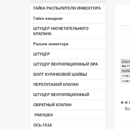
ГАЙКА РАСПЫЛИТЕЛЯ ИНЖЕКТОРА
Гайка накидная
ШТУЦЕР НАГНЕТАТЕЛЬНОГО
КЛАПАНА
Разъем инжекторa
ШТУЦЕР
ШТУЦЕР ВЕНТИЛЯЦИОННЫЙ DPA
БОЛТ КУЛАЧКОВОЙ ШАЙБЫ
ПЕРЕПУСКНОЙ КЛАПАН
ШТУЦЕР ВЕНТИЛЯЦИОННЫЙ
ОБРАТНЫЙ КЛАПАН
Во
РАКУШКА
ОСЬ ГАЗА