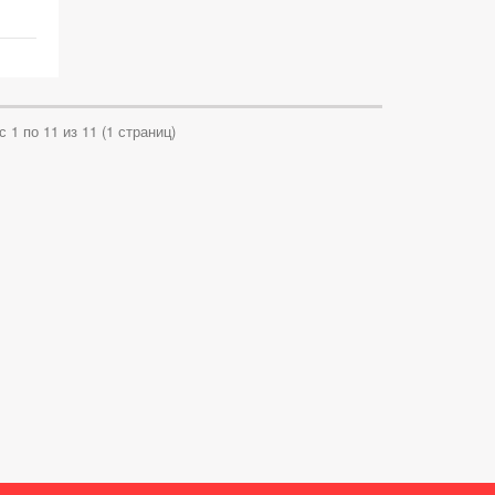
 1 по 11 из 11 (1 страниц)