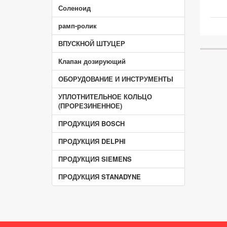
Соленоид
рамп-ролик
ВПУСКНОЙ ШТУЦЕР
Клапан дозирующий
ОБОРУДОВАНИЕ И ИНСТРУМЕНТЫ
УПЛОТНИТЕЛЬНОЕ КОЛЬЦО
(ПРОРЕЗИНЕННОЕ)
ПРОДУКЦИЯ BOSCH
ПРОДУКЦИЯ DELPHI
ПРОДУКЦИЯ SIEMENS
ПРОДУКЦИЯ STANADYNE