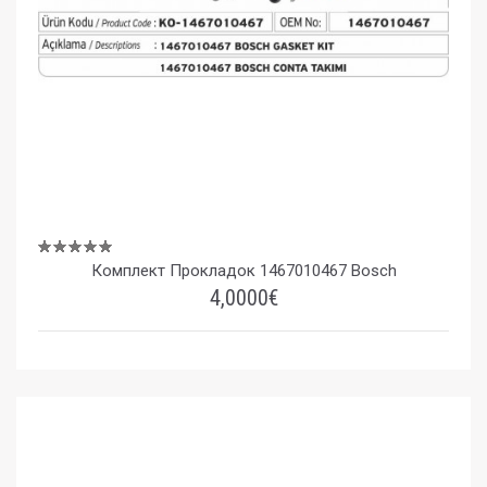
Комплект Прокладок 1467010467 Bosch
4,0000€