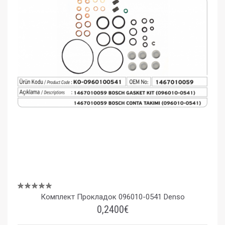
Комплект Прокладок 096010-0541 Denso
0,2400€