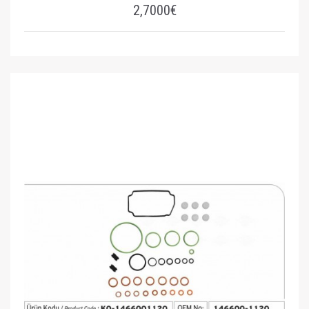
2,7000€