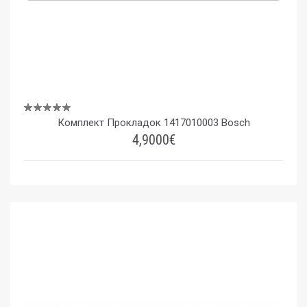
Комплект Прокладок 1417010003 Bosch
4,9000€