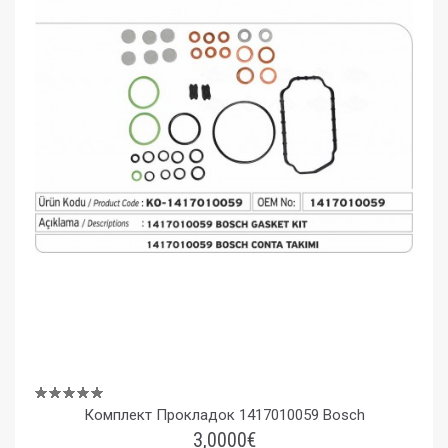
Комплект Прокладок 1417010059 Bosch
3,0000€