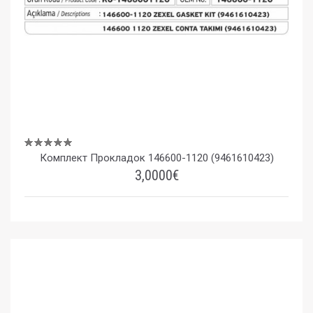
Комплект Прокладок 146600-1120 (9461610423)
3,0000€