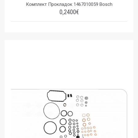
Комплект Прокладок 1467010059 Bosch
0,2400€