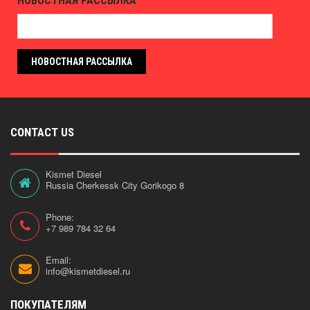
НОВОСТНАЯ РАССЫЛКА
НОВОСТНАЯ РАССЫЛКА
CONTACT US
Kismet Diesel
Russia Cherkessk City Gorikogo 8
Phone:
+7 989 784 32 64
Email:
info@kismetdiesel.ru
ПОКУПАТЕЛЯМ