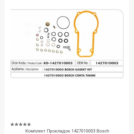
Комплект Прокладок 1427010003 Bosch