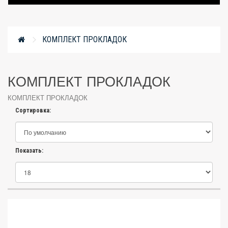
КОМПЛЕКТ ПРОКЛАДОК
КОМПЛЕКТ ПРОКЛАДОК
КОМПЛЕКТ ПРОКЛАДОК
Сортировка:
Показать: