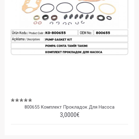
800655 Комплект Прокладок Для Насоса
3,0000€