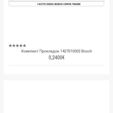
Комплект Прокладок 1427010002 Bosch
0,2400€