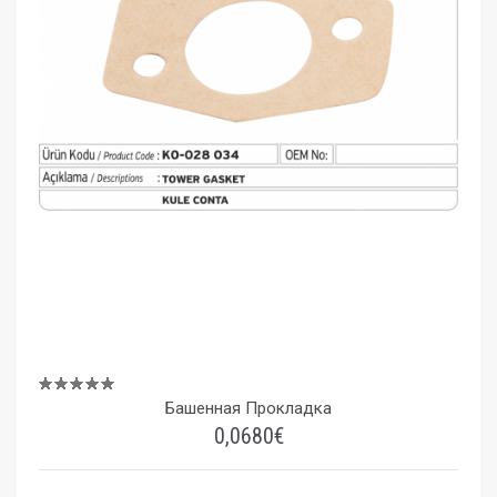
Башенная Прокладка
0,0680€