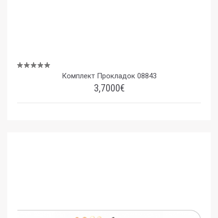
Комплект Прокладок 08843
3,7000€