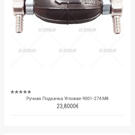
Ручная Подкачка Угловая-9001-274 M8
23,8000€