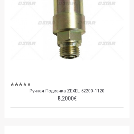
Ручная Подкачка ZEXEL 52200-1120
8,2000€