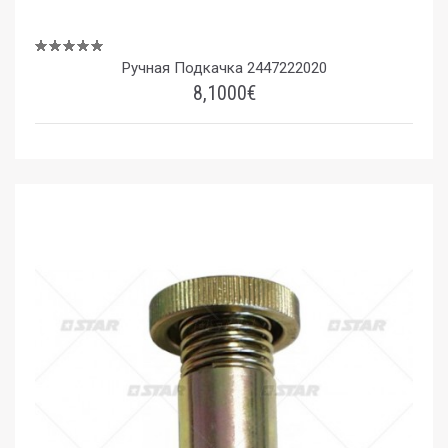
Ручная Подкачка 2447222020
8,1000€