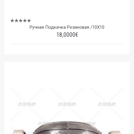
Ручная Подкачка Резиновая /10X10
18,0000€