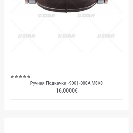
Ручная Подкачка -9001-088A M8X8
16,0000€