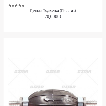
Ручная Подкачка (Пластик)
20,0000€