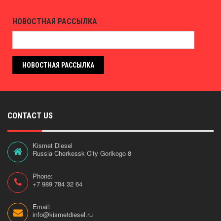
НОВОСТНАЯ РАССЫЛКА
НОВОСТНАЯ РАССЫЛКА
CONTACT US
Kismet Diesel
Russia Cherkessk City Gorikogo 8
Phone:
+7 989 784 32 64
Email:
info@kismetdiesel.ru