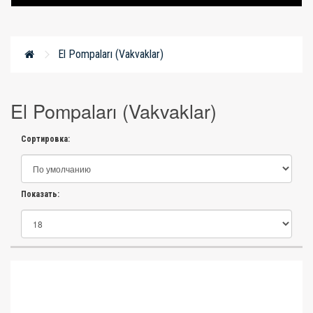
El Pompaları (Vakvaklar)
El Pompaları (Vakvaklar)
Сортировка:
Показать: