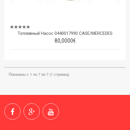
Топливный Насос 0440017990 CASE/MERCEDES
80,0000€
Показаны с 1 по 7 из 7 (1 страниц)